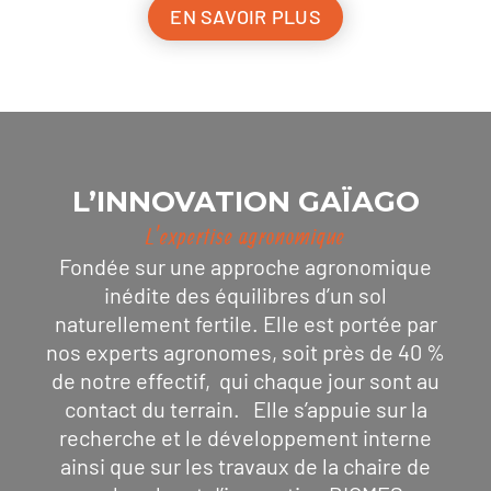
EN SAVOIR PLUS
L’INNOVATION GAÏAGO
L’expertise agronomique
Fondée sur une approche agronomique
inédite des équilibres d’un sol
naturellement fertile. Elle est portée par
nos experts agronomes, soit près de 40 %
de notre effectif, qui chaque jour sont au
contact du terrain. Elle s’appuie sur la
recherche et le développement interne
ainsi que sur les travaux de la chaire de