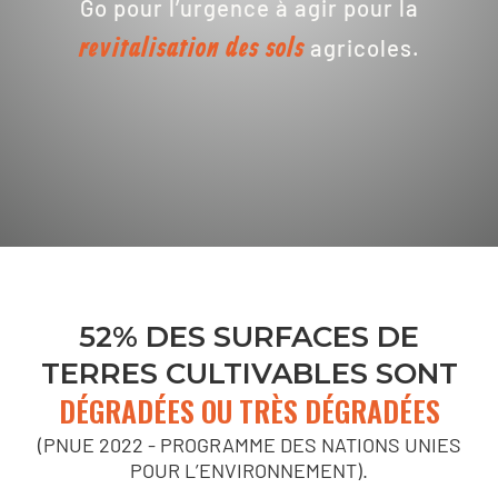
Go pour l’urgence à agir pour la
revitalisation des sols
agricoles.
52% DES SURFACES DE
TERRES CULTIVABLES SONT
DÉGRADÉES OU TRÈS DÉGRADÉES
(PNUE 2022 - PROGRAMME DES NATIONS UNIES
POUR L’ENVIRONNEMENT).