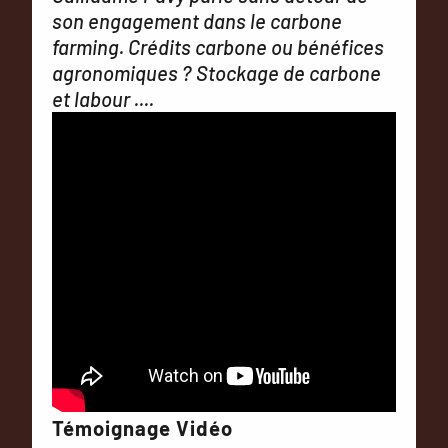
son engagement dans le carbone
farming. Crédits carbone ou bénéfices
agronomiques ? Stockage de carbone
et labour ....
Témoignage Vidéo