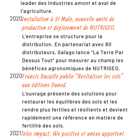
leader des industries amont et aval de
l’agriculture.
2020
Installation à St Malo, nouvelle unité de
production et déploiement de NUTRIGEO.
L’entreprise se structure pour la
distribution. En partenariat avec 80
distributeurs, Gaïago lance “La Terre Par
Dessus Tout” pour mesurer au champ les
bénéfices agronomiques de NUTRIGEO.
2020
Francis Bucaille publie “Revitaliser les sols”
aux éditions Dunod.
L’ouvrage présente des solutions pour
restaurer les équilibres des sols et les
rendre plus fertiles et résilients et devient
rapidement une référence en matière de
fertilité des sols.
2021
Telos impact, We positive et unexo apportent