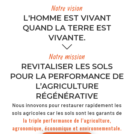
Notre vision
L'HOMME EST VIVANT
QUAND LA TERRE EST
VIVANTE.
Notre mission
REVITALISER LES SOLS
POUR LA PERFORMANCE DE
L’AGRICULTURE
RÉGÉNÉRATIVE
Nous innovons pour restaurer rapidement les
sols agricoles car les sols sont les garants de
la triple performance de l’agriculture,
agronomique, économique et environnementale.