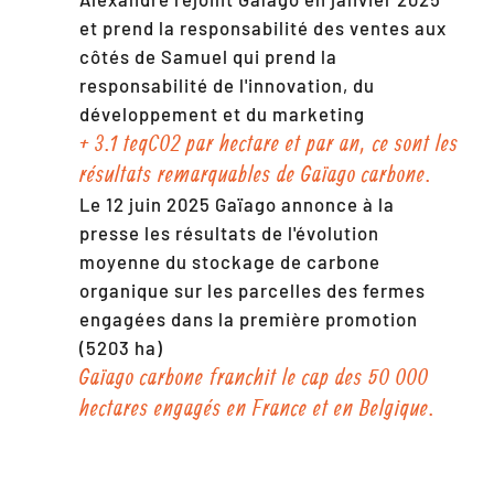
et prend la responsabilité des ventes aux
côtés de Samuel qui prend la
responsabilité de l'innovation, du
développement et du marketing
+ 3.1 teqC02 par hectare et par an, ce sont les
résultats remarquables de Gaïago carbone.
Le 12 juin 2025 Gaïago annonce à la
presse les résultats de l'évolution
moyenne du stockage de carbone
organique sur les parcelles des fermes
engagées dans la première promotion
(5203 ha)
Gaïago carbone franchit le cap des 50 000
hectares engagés en France et en Belgique.