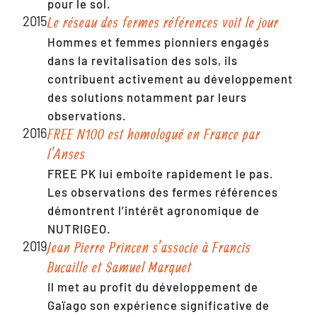
pour le sol.
2015
Le réseau des fermes références voit le jour
Hommes et femmes pionniers engagés
dans la revitalisation des sols, ils
contribuent activement au développement
des solutions notamment par leurs
observations.
2016
FREE N100 est homologué en France par
l’Anses
FREE PK lui emboîte rapidement le pas.
Les observations des fermes références
démontrent l’intérêt agronomique de
NUTRIGEO.
2019
Jean Pierre Princen s’associe à Francis
Bucaille et Samuel Marquet
Il met au profit du développement de
Gaïago son expérience significative de