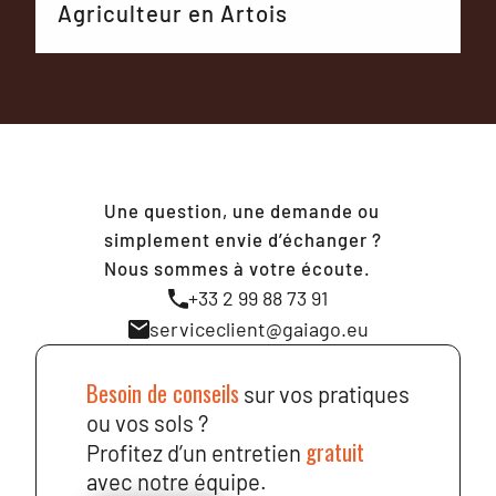
Agriculteur en Artois
Une question, une demande ou
simplement envie d’échanger ?
Nous sommes à votre écoute.
+33 2 99 88 73 91
serviceclient@gaiago.eu
Besoin de conseils
sur vos pratiques
ou vos sols ?
gratuit
Profitez d’un entretien
avec notre équipe.