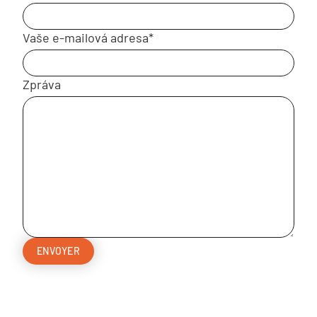
Vaše e-mailová adresa*
Zpráva