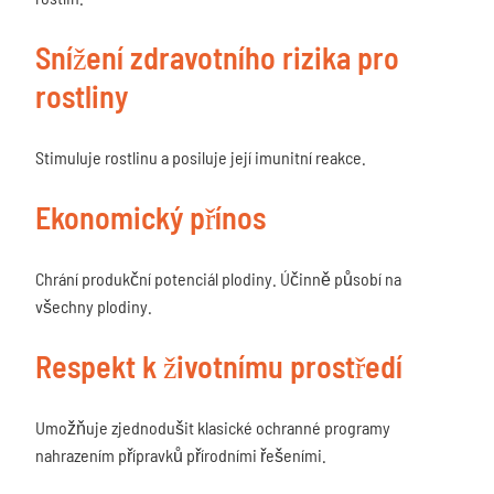
Snížení zdravotního rizika pro
rostliny
Stimuluje rostlinu a posiluje její imunitní reakce.
Ekonomický přínos
Chrání produkční potenciál plodiny. Účinně působí na
všechny plodiny.
Respekt k životnímu prostředí
Umožňuje zjednodušit klasické ochranné programy
nahrazením přípravků přírodními řešeními.