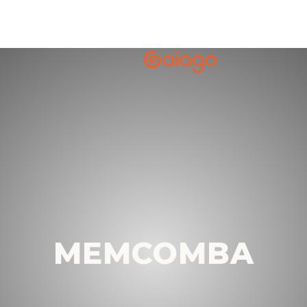
MEMCOMBA