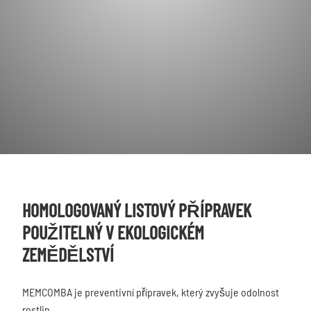
HOMOLOGOVANÝ LISTOVÝ PŘÍPRAVEK
POUŽITELNÝ V EKOLOGICKÉM
ZEMĚDĚLSTVÍ
MEMCOMBA je preventivní přípravek, který zvyšuje odolnost
rostlin.