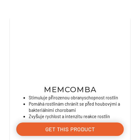
MEMCOMBA
Stimuluje přirozenou obranyschopnost rostlin
Pomáhá rostlinám chránit se před houbovými a
bakteriálními chorobami
Zvyšuje rychlost a intenzitu reakce rostlin
GET THIS PRODUCT