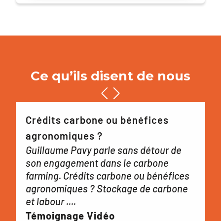
Ce qu’ils disent de nous
Crédits carbone ou bénéfices
agronomiques ?
Guillaume Pavy parle sans détour de
son engagement dans le carbone
farming. Crédits carbone ou bénéfices
agronomiques ? Stockage de carbone
et labour ....
Témoignage Vidéo